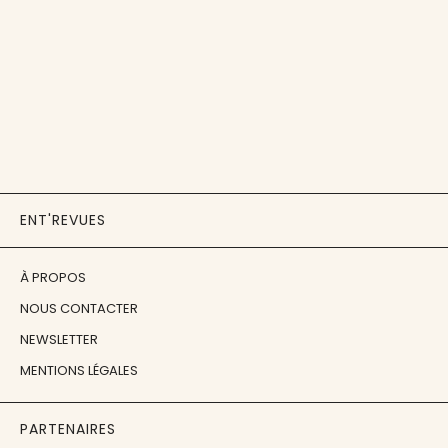
ENT'REVUES
À PROPOS
NOUS CONTACTER
NEWSLETTER
MENTIONS LÉGALES
PARTENAIRES