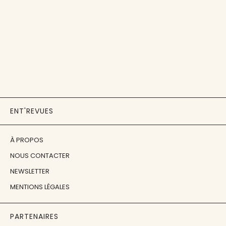
ENT'REVUES
À PROPOS
NOUS CONTACTER
NEWSLETTER
MENTIONS LÉGALES
PARTENAIRES