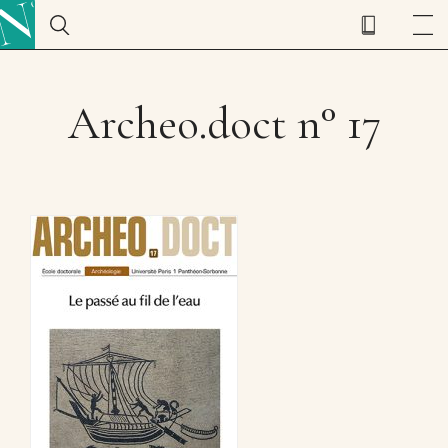
Archeo.doct n° 17