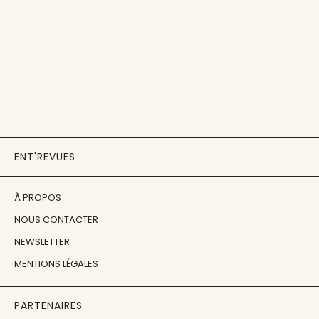
ENT'REVUES
À PROPOS
NOUS CONTACTER
NEWSLETTER
MENTIONS LÉGALES
PARTENAIRES