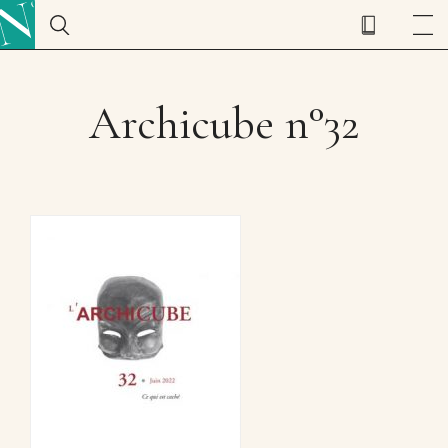
Archicube n°32