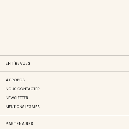
ENT'REVUES
À PROPOS
NOUS CONTACTER
NEWSLETTER
MENTIONS LÉGALES
PARTENAIRES