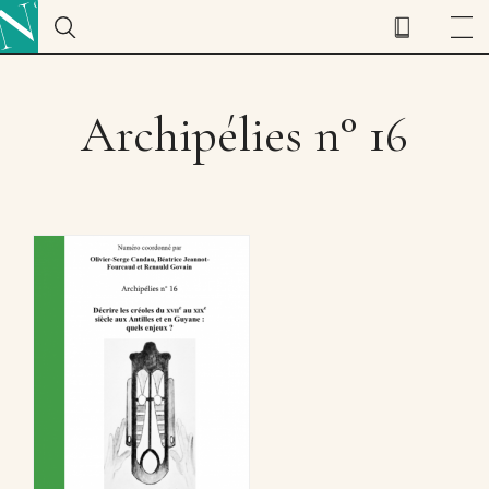
Archipélies n° 16