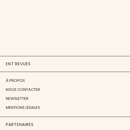
ENT'REVUES
À PROPOS
NOUS CONTACTER
NEWSLETTER
MENTIONS LÉGALES
PARTENAIRES