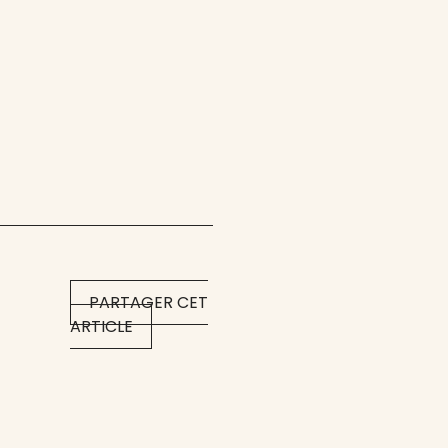
PARTAGER CET
ARTICLE