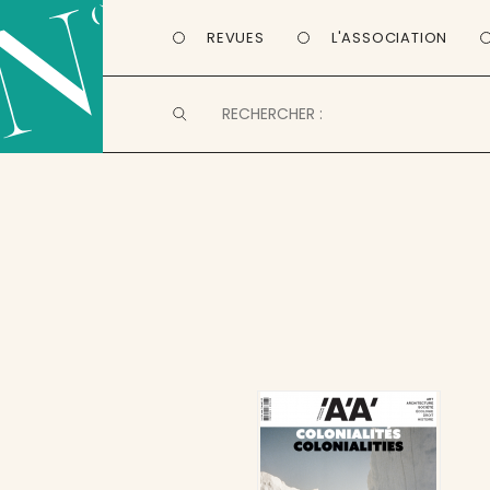
REVUES
L'ASSOCIATION