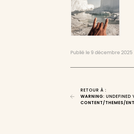
Publié le
9 décembre 2025
RETOUR À :
WARNING
: UNDEFINED
CONTENT/THEMES/ENT