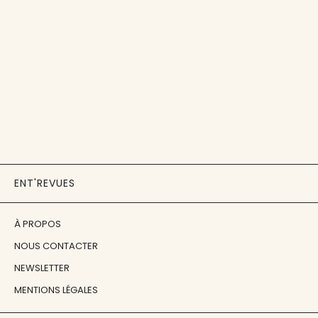
ENT'REVUES
À PROPOS
NOUS CONTACTER
NEWSLETTER
MENTIONS LÉGALES