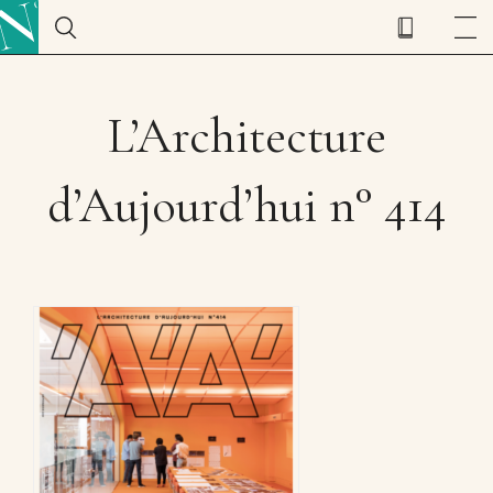
L’Architecture
d’Aujourd’hui n° 414