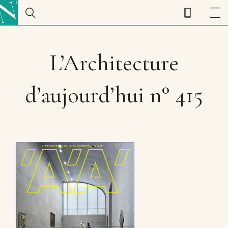
L’Architecture
d’aujourd’hui n° 415