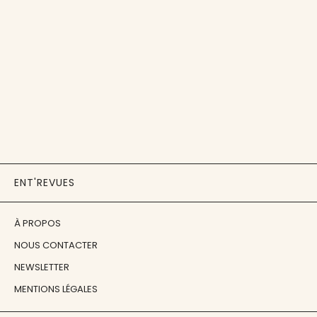
ENT'REVUES
À PROPOS
NOUS CONTACTER
NEWSLETTER
MENTIONS LÉGALES