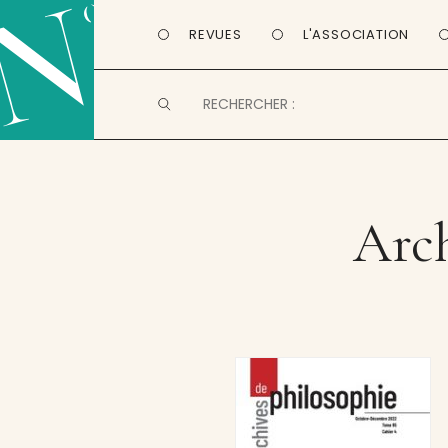
REVUES
L'ASSOCIATION
Arch