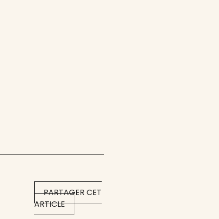
PARTAGER CET
ARTICLE