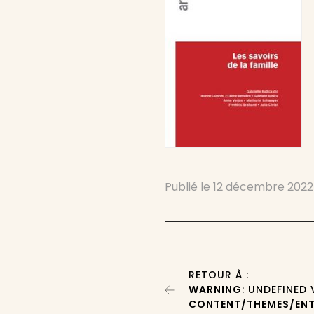
Publié le
12 décembre 2022
RETOUR À :
WARNING
: UNDEFINED
CONTENT/THEMES/ENT