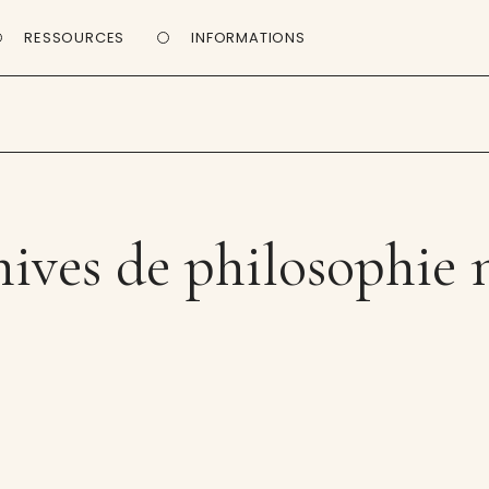
RESSOURCES
INFORMATIONS
ives de philosophie 