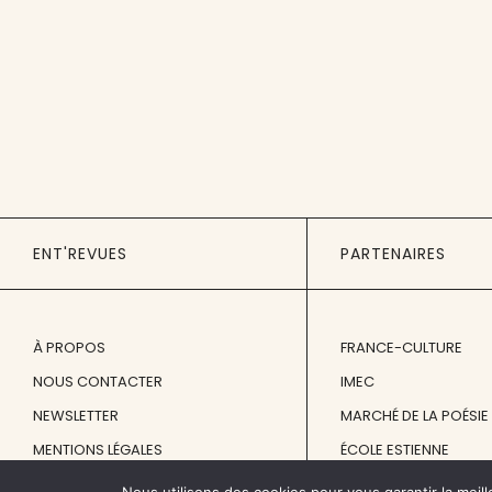
ENT'REVUES
PARTENAIRES
À PROPOS
FRANCE-CULTURE
NOUS CONTACTER
IMEC
NEWSLETTER
MARCHÉ DE LA POÉSIE
MENTIONS LÉGALES
ÉCOLE ESTIENNE