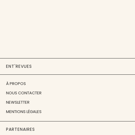
ENT'REVUES
À PROPOS
NOUS CONTACTER
NEWSLETTER
MENTIONS LÉGALES
PARTENAIRES