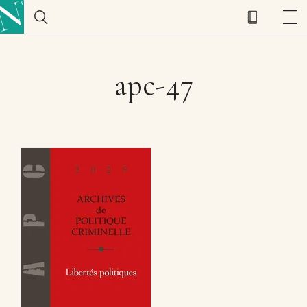
apc-47