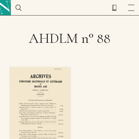
AHDLM n° 88