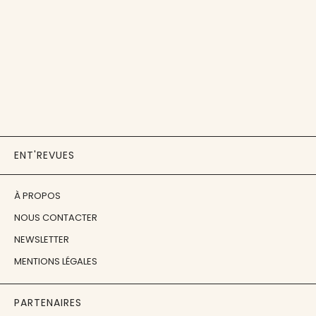
ENT'REVUES
À PROPOS
NOUS CONTACTER
NEWSLETTER
MENTIONS LÉGALES
PARTENAIRES