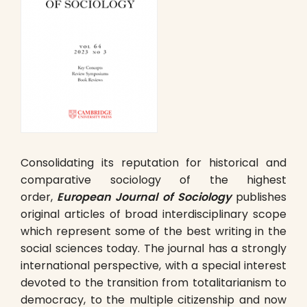
Consolidating its reputation for historical and
comparative sociology of the highest
order,
European Journal of Sociology
publishes
original articles of broad interdisciplinary scope
which represent some of the best writing in the
social sciences today. The journal has a strongly
international perspective, with a special interest
devoted to the transition from totalitarianism to
democracy, to the multiple citizenship and now