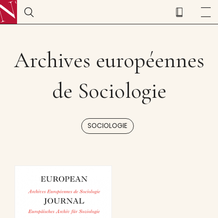
Archives européennes
de Sociologie
SOCIOLOGIE