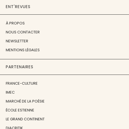
ENT'REVUES
À PROPOS
NOUS CONTACTER
NEWSLETTER
MENTIONS LÉGALES
PARTENAIRES
FRANCE-CULTURE
IMEC
MARCHÉ DE LA POÉSIE
ÉCOLE ESTIENNE
LE GRAND CONTINENT
DIACRITIK