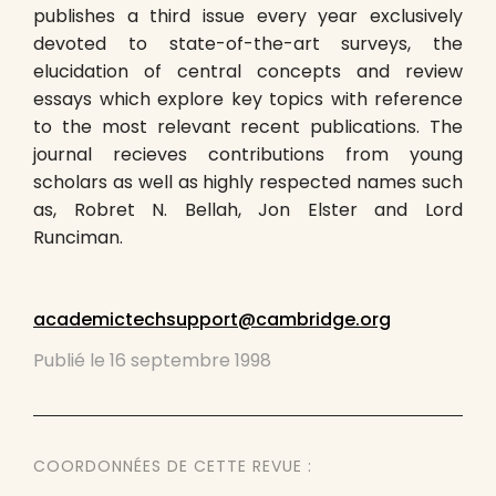
publishes a third issue every year exclusively
devoted to state-of-the-art surveys, the
elucidation of central concepts and review
essays which explore key topics with reference
to the most relevant recent publications. The
journal recieves contributions from young
scholars as well as highly respected names such
as, Robret N. Bellah, Jon Elster and Lord
Runciman.
academictechsupport@cambridge.org
Publié le
16 septembre 1998
COORDONNÉES DE CETTE REVUE :