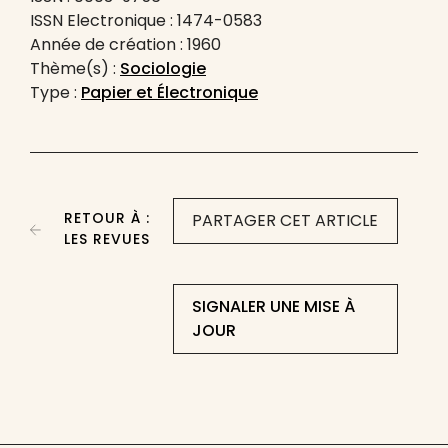
ISSN Electronique : 1474-0583
Année de création : 1960
Thème(s) :
Sociologie
Type :
Papier et Électronique
RETOUR À :
PARTAGER CET ARTICLE
LES REVUES
SIGNALER UNE MISE À
JOUR