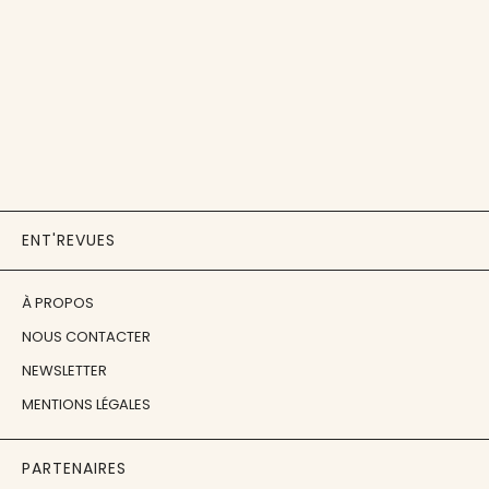
ENT'REVUES
À PROPOS
NOUS CONTACTER
NEWSLETTER
MENTIONS LÉGALES
PARTENAIRES