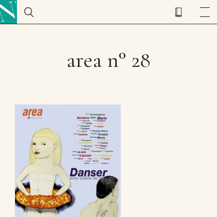
area n° 28