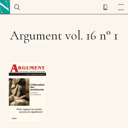
Argument vol. 16 n° 1