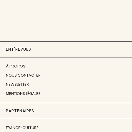
ENT'REVUES
À PROPOS
NOUS CONTACTER
NEWSLETTER
MENTIONS LÉGALES
PARTENAIRES
FRANCE-CULTURE