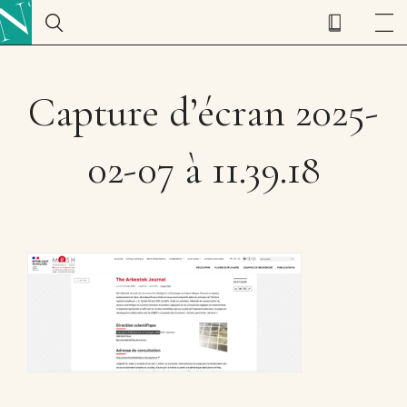
Capture d’écran 2025-
02-07 à 11.39.18