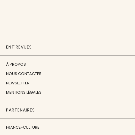
ENT'REVUES
À PROPOS
NOUS CONTACTER
NEWSLETTER
MENTIONS LÉGALES
PARTENAIRES
FRANCE-CULTURE