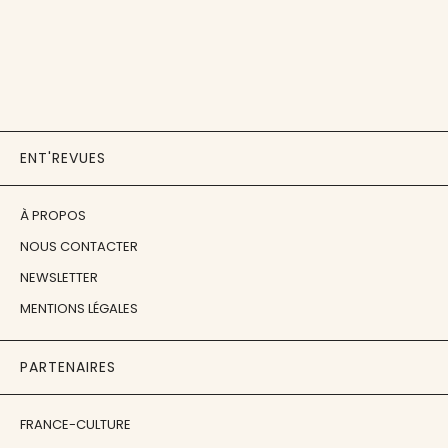
ENT'REVUES
À PROPOS
NOUS CONTACTER
NEWSLETTER
MENTIONS LÉGALES
PARTENAIRES
FRANCE-CULTURE