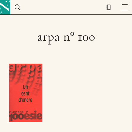
arpa n° 100