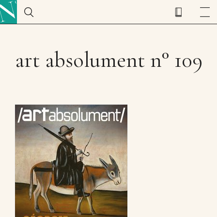
art absolument n° 109