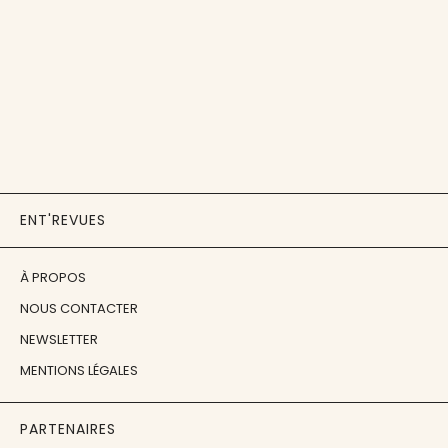
ENT'REVUES
À PROPOS
NOUS CONTACTER
NEWSLETTER
MENTIONS LÉGALES
PARTENAIRES