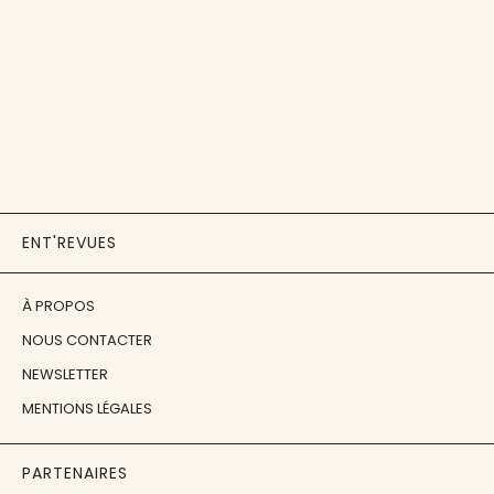
ENT'REVUES
À PROPOS
NOUS CONTACTER
NEWSLETTER
MENTIONS LÉGALES
PARTENAIRES