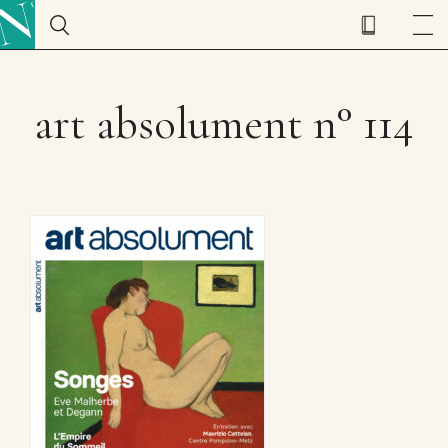
art absolument n° 114