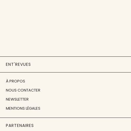
ENT'REVUES
À PROPOS
NOUS CONTACTER
NEWSLETTER
MENTIONS LÉGALES
PARTENAIRES