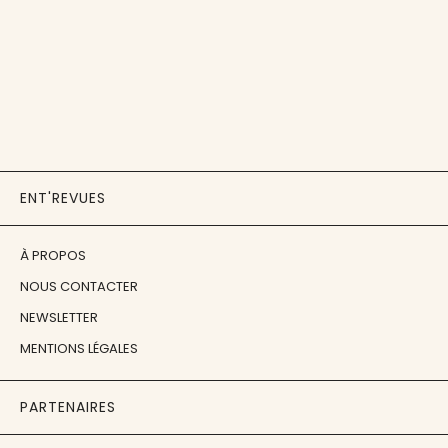
ENT'REVUES
À PROPOS
NOUS CONTACTER
NEWSLETTER
MENTIONS LÉGALES
PARTENAIRES