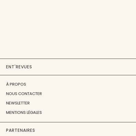
ENT'REVUES
À PROPOS
NOUS CONTACTER
NEWSLETTER
MENTIONS LÉGALES
PARTENAIRES