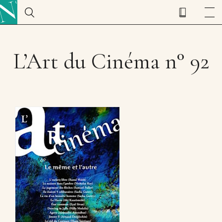
L’Art du Cinéma n° 92