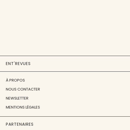
ENT'REVUES
À PROPOS
NOUS CONTACTER
NEWSLETTER
MENTIONS LÉGALES
PARTENAIRES