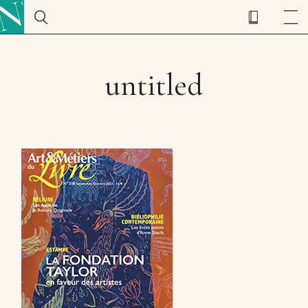
untitled