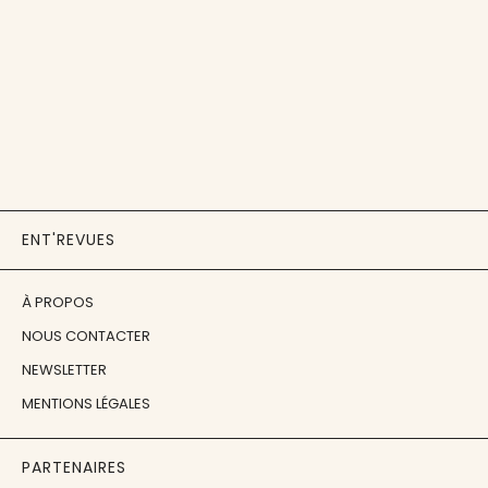
ENT'REVUES
À PROPOS
NOUS CONTACTER
NEWSLETTER
MENTIONS LÉGALES
PARTENAIRES