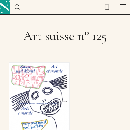
Art suisse n° 125