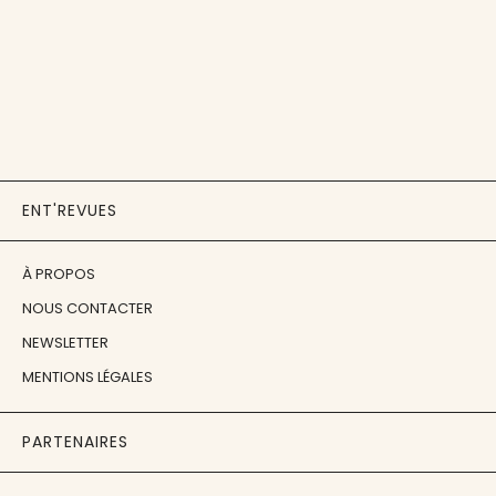
ENT'REVUES
À PROPOS
NOUS CONTACTER
NEWSLETTER
MENTIONS LÉGALES
PARTENAIRES