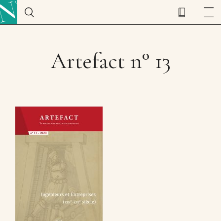
Artefact n° 13