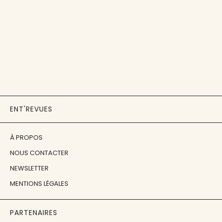
ENT'REVUES
À PROPOS
NOUS CONTACTER
NEWSLETTER
MENTIONS LÉGALES
PARTENAIRES