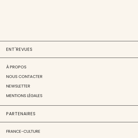
ENT'REVUES
À PROPOS
NOUS CONTACTER
NEWSLETTER
MENTIONS LÉGALES
PARTENAIRES
FRANCE-CULTURE