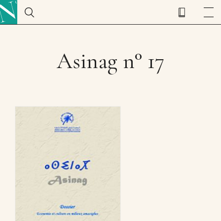
Asinag n° 17