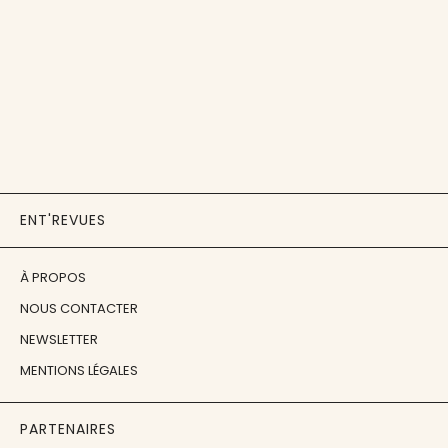
ENT'REVUES
À PROPOS
NOUS CONTACTER
NEWSLETTER
MENTIONS LÉGALES
PARTENAIRES