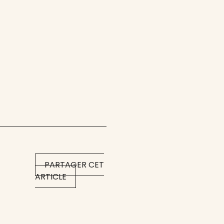
PARTAGER CET
ARTICLE