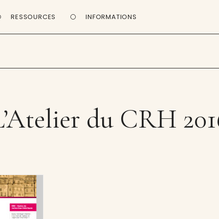
RESSOURCES
INFORMATIONS
L’Atelier du CRH 201