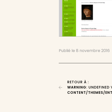
Publié le
8 novembre 2016
RETOUR À :
WARNING
: UNDEFINED
CONTENT/THEMES/ENT