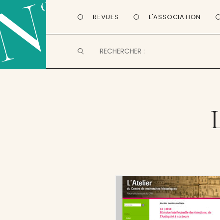
REVUES
L'ASSOCIATION