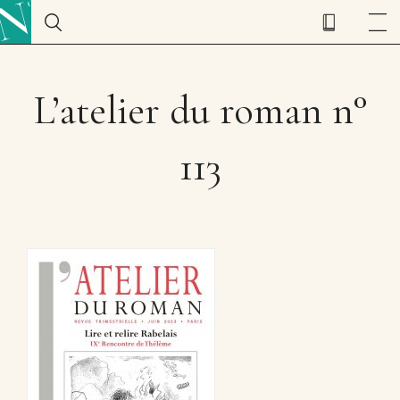
L’atelier du roman n°
113