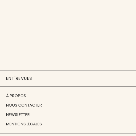
ENT'REVUES
À PROPOS
NOUS CONTACTER
NEWSLETTER
MENTIONS LÉGALES