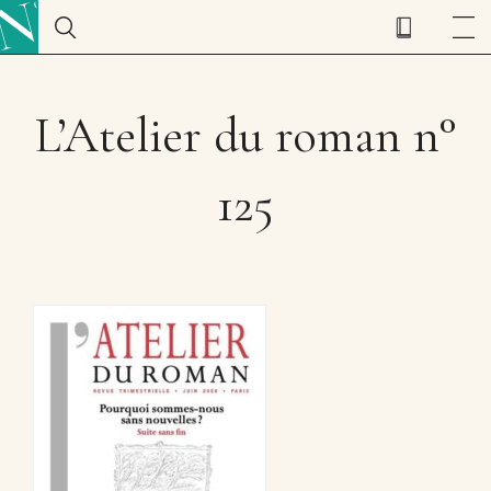
L’Atelier du roman n°
125