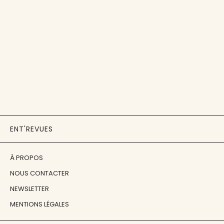
ENT'REVUES
À PROPOS
NOUS CONTACTER
NEWSLETTER
MENTIONS LÉGALES