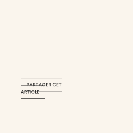
PARTAGER CET
ARTICLE