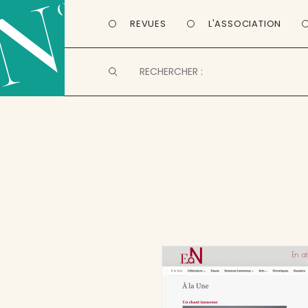
REVUES
L'ASSOCIATION