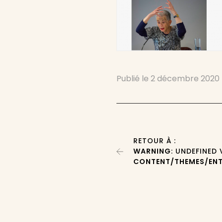
Publié le
2 décembre 2020
RETOUR À :
WARNING
: UNDEFINED
CONTENT/THEMES/ENT