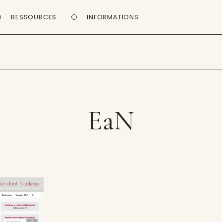
RESSOURCES
INFORMATIONS
EaN