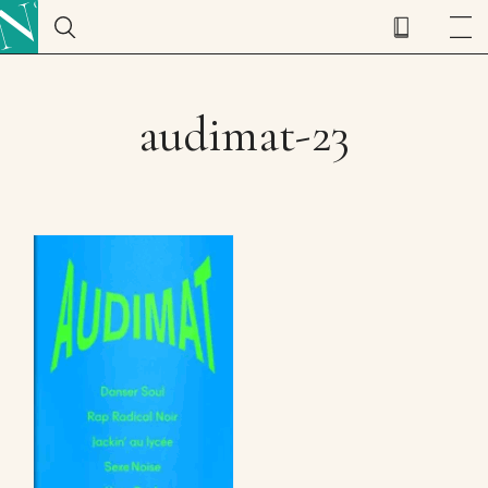
audimat-23