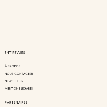
ENT'REVUES
À PROPOS
NOUS CONTACTER
NEWSLETTER
MENTIONS LÉGALES
PARTENAIRES