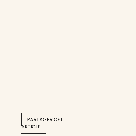
PARTAGER CET
ARTICLE