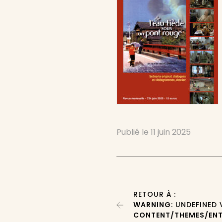
Publié le
11 juin 2025
RETOUR À :
WARNING
: UNDEFINED
CONTENT/THEMES/ENT