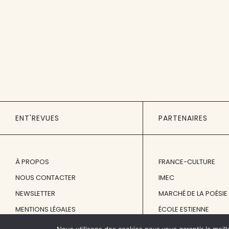
ENT'REVUES
PARTENAIRES
À PROPOS
FRANCE-CULTURE
NOUS CONTACTER
IMEC
NEWSLETTER
MARCHÉ DE LA POÉSIE
MENTIONS LÉGALES
ÉCOLE ESTIENNE