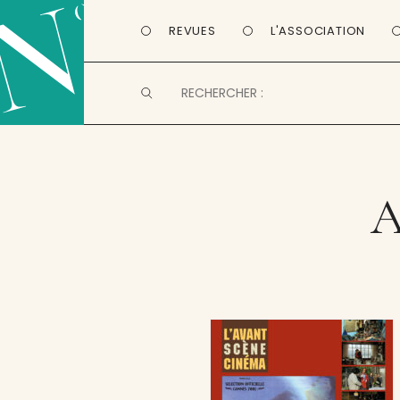
REVUES
L'ASSOCIATION
A