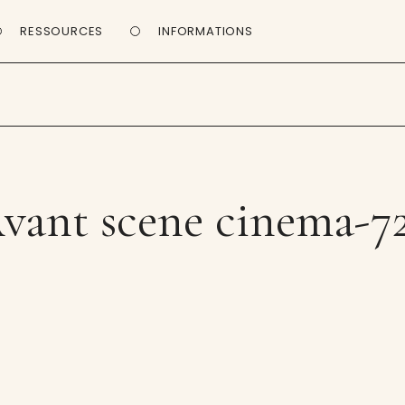
RESSOURCES
INFORMATIONS
vant scene cinema-7