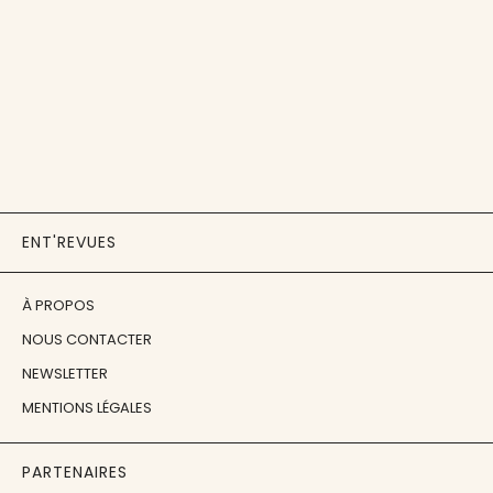
ENT'REVUES
À PROPOS
NOUS CONTACTER
NEWSLETTER
MENTIONS LÉGALES
PARTENAIRES