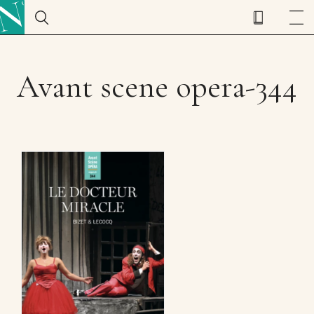
Avant scene opera-344