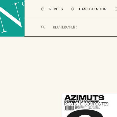
REVUES
L'ASSOCIATION