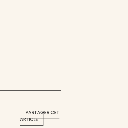
PARTAGER CET
ARTICLE