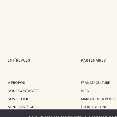
ENT'REVUES
PARTENAIRES
À PROPOS
FRANCE-CULTURE
NOUS CONTACTER
IMEC
NEWSLETTER
MARCHÉ DE LA POÉSIE
MENTIONS LÉGALES
ÉCOLE ESTIENNE