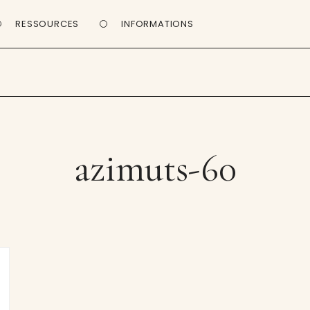
RESSOURCES
INFORMATIONS
azimuts-60