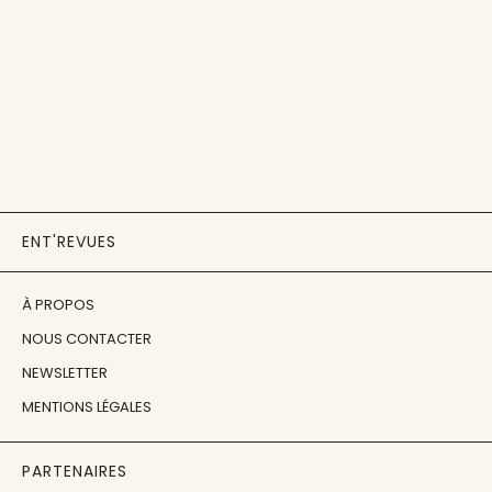
ENT'REVUES
À PROPOS
NOUS CONTACTER
NEWSLETTER
MENTIONS LÉGALES
PARTENAIRES