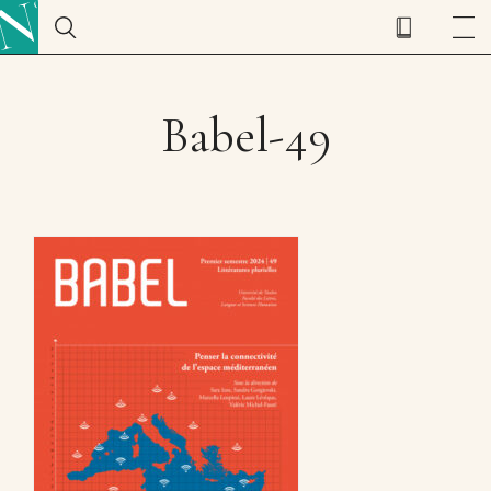
Babel-49