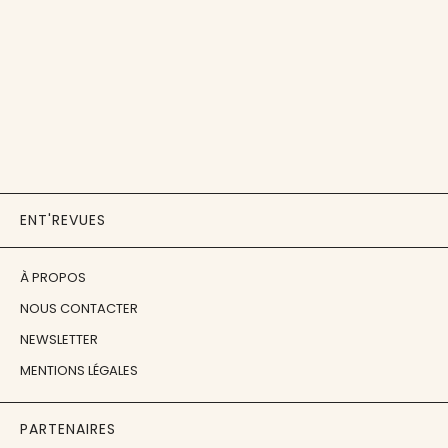
ENT'REVUES
À PROPOS
NOUS CONTACTER
NEWSLETTER
MENTIONS LÉGALES
PARTENAIRES