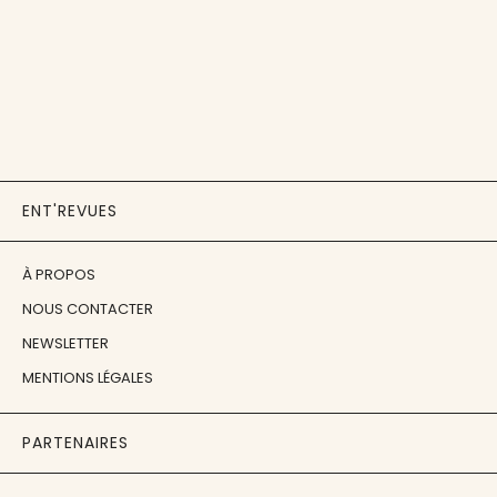
ENT'REVUES
À PROPOS
NOUS CONTACTER
NEWSLETTER
MENTIONS LÉGALES
PARTENAIRES