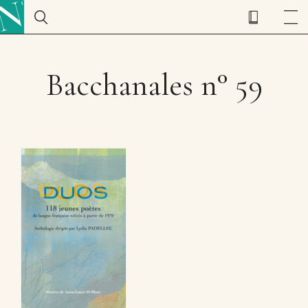
Bacchanales n° 59