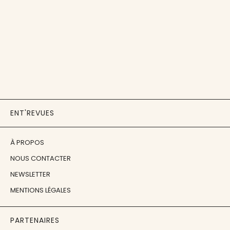
ENT'REVUES
À PROPOS
NOUS CONTACTER
NEWSLETTER
MENTIONS LÉGALES
PARTENAIRES