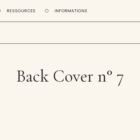
RESSOURCES
INFORMATIONS
Back Cover n° 7