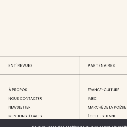
ENT'REVUES
PARTENAIRES
À PROPOS
FRANCE-CULTURE
NOUS CONTACTER
IMEC
NEWSLETTER
MARCHÉ DE LA POÉSIE
MENTIONS LÉGALES
ÉCOLE ESTIENNE