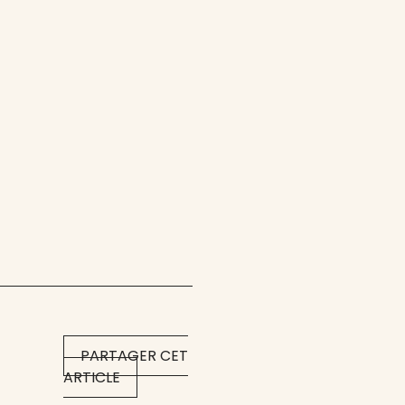
PARTAGER CET
ARTICLE