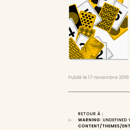
Publié le
17 novembre 2016
RETOUR À :
WARNING
: UNDEFINED
CONTENT/THEMES/ENT