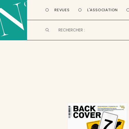
REVUES
L'ASSOCIATION