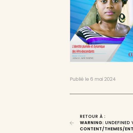
Publié le
6 mai 2024
RETOUR À :
WARNING
: UNDEFINED
CONTENT/THEMES/ENT