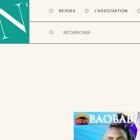
REVUES
L'ASSOCIATION