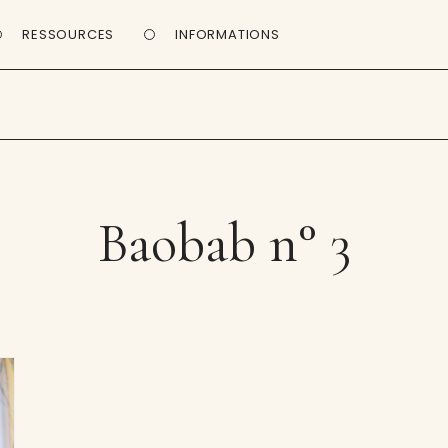
RESSOURCES
INFORMATIONS
Baobab n° 3