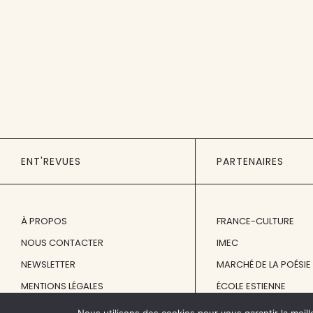
ENT'REVUES
PARTENAIRES
À PROPOS
FRANCE-CULTURE
NOUS CONTACTER
IMEC
NEWSLETTER
MARCHÉ DE LA POÉSIE
MENTIONS LÉGALES
ÉCOLE ESTIENNE