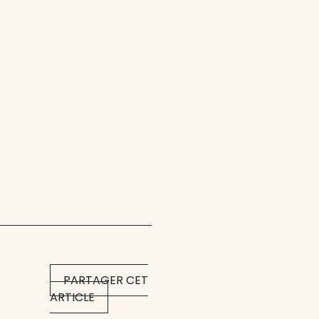
PARTAGER CET
ARTICLE