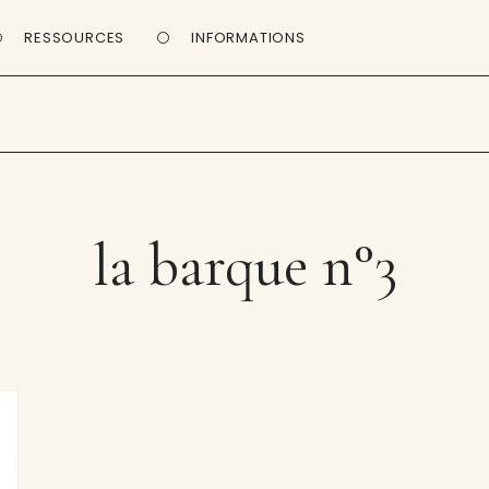
RESSOURCES
INFORMATIONS
la barque n°3