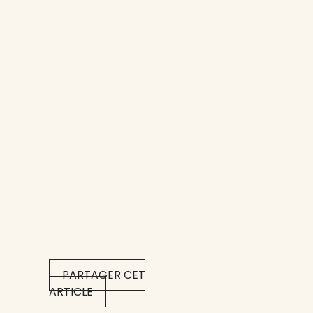
PARTAGER CET
ARTICLE