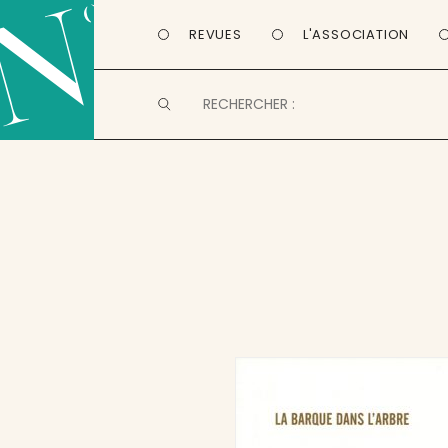
REVUES
L'ASSOCIATION