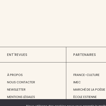
ENT'REVUES
PARTENAIRES
À PROPOS
FRANCE-CULTURE
NOUS CONTACTER
IMEC
NEWSLETTER
MARCHÉ DE LA POÉSIE
MENTIONS LÉGALES
ÉCOLE ESTIENNE