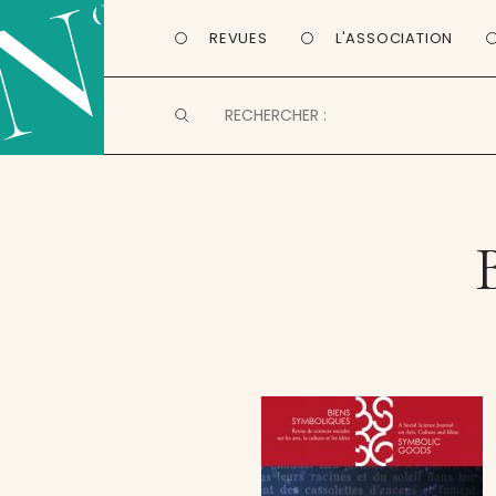
REVUES
L'ASSOCIATION