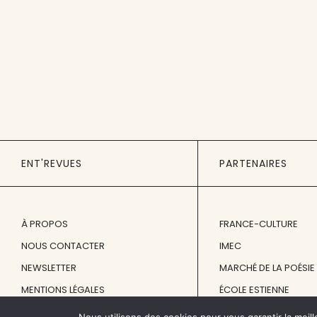
ENT'REVUES
PARTENAIRES
À PROPOS
FRANCE-CULTURE
NOUS CONTACTER
IMEC
NEWSLETTER
MARCHÉ DE LA POÉSIE
MENTIONS LÉGALES
ÉCOLE ESTIENNE