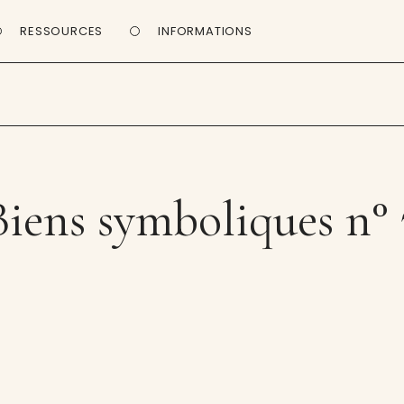
RESSOURCES
INFORMATIONS
Biens symboliques n° 