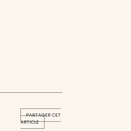
PARTAGER CET
ARTICLE