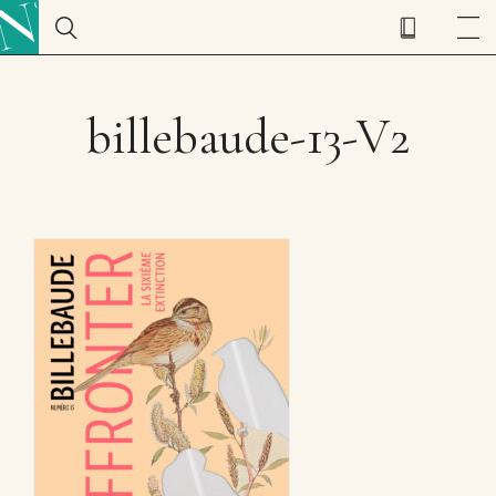
billebaude-13-V2