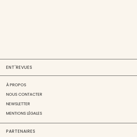
ENT'REVUES
À PROPOS
NOUS CONTACTER
NEWSLETTER
MENTIONS LÉGALES
PARTENAIRES