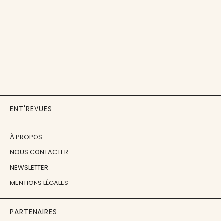
ENT'REVUES
À PROPOS
NOUS CONTACTER
NEWSLETTER
MENTIONS LÉGALES
PARTENAIRES