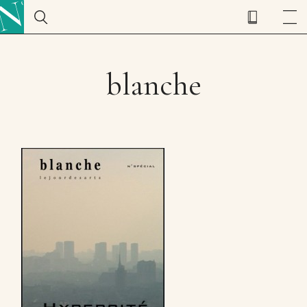
blanche