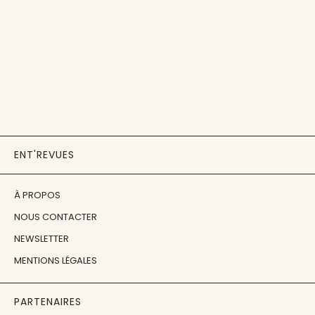
ENT'REVUES
À PROPOS
NOUS CONTACTER
NEWSLETTER
MENTIONS LÉGALES
PARTENAIRES