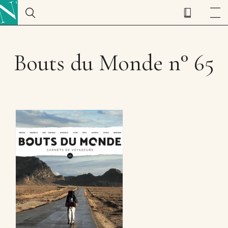
Bouts du Monde n° 65