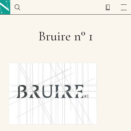
Bruire n° 1