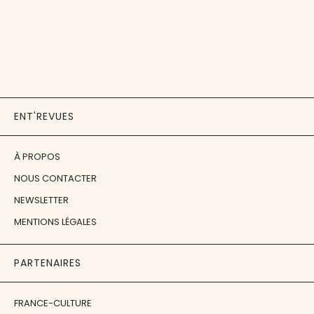
ENT'REVUES
À PROPOS
NOUS CONTACTER
NEWSLETTER
MENTIONS LÉGALES
PARTENAIRES
FRANCE-CULTURE