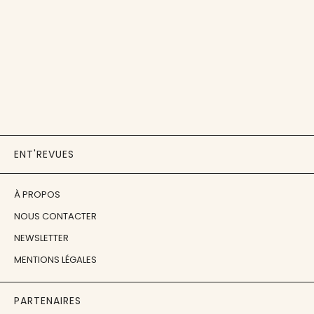
ENT'REVUES
À PROPOS
NOUS CONTACTER
NEWSLETTER
MENTIONS LÉGALES
PARTENAIRES