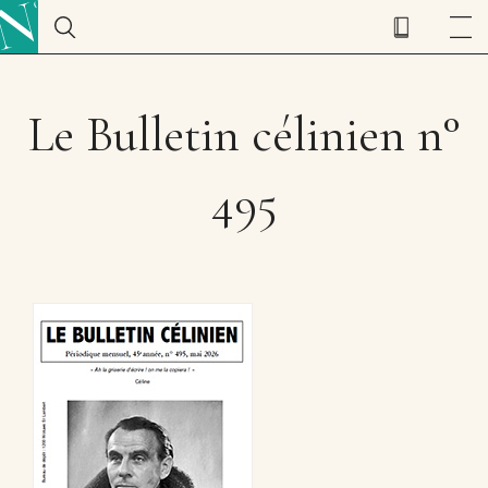
Le Bulletin célinien n°
495