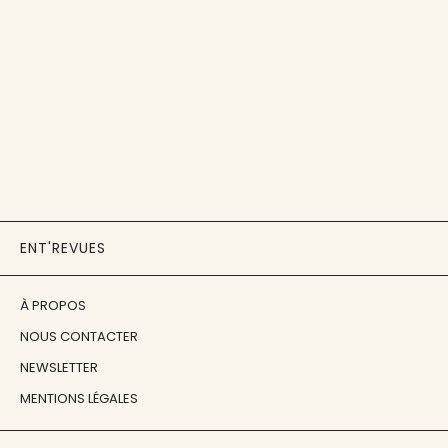
ENT'REVUES
À PROPOS
NOUS CONTACTER
NEWSLETTER
MENTIONS LÉGALES