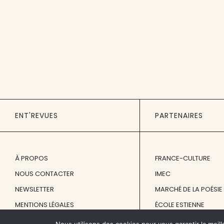
ENT'REVUES
PARTENAIRES
À PROPOS
FRANCE-CULTURE
NOUS CONTACTER
IMEC
NEWSLETTER
MARCHÉ DE LA POÉSIE
MENTIONS LÉGALES
ÉCOLE ESTIENNE