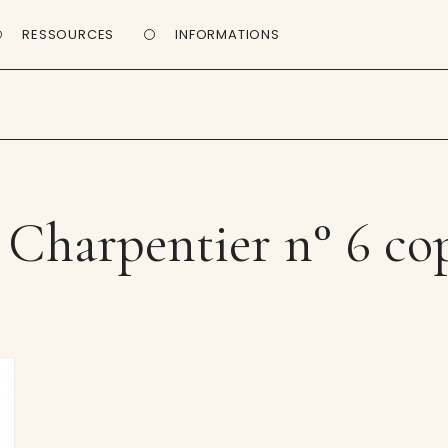
RESSOURCES
INFORMATIONS
 Charpentier n° 6 co