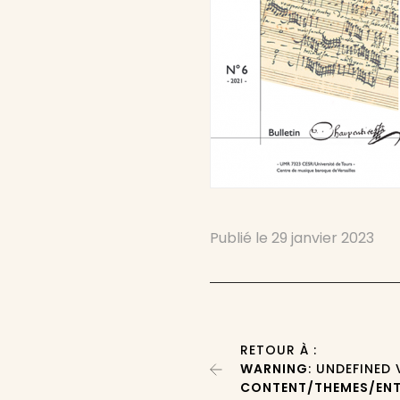
Publié le
29 janvier 2023
RETOUR À :
WARNING
: UNDEFINED
CONTENT/THEMES/ENT